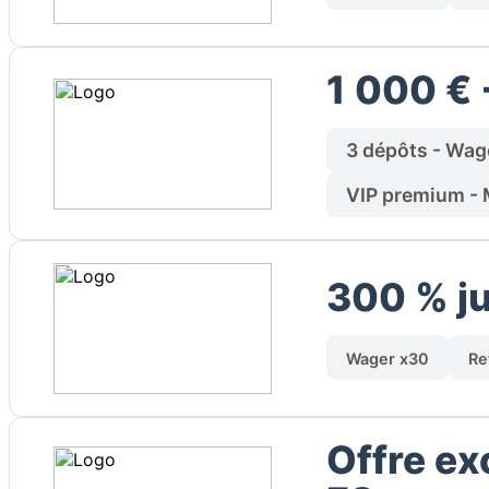
1 000 € 
3 dépôts - Wag
VIP premium - M
300 % ju
Wager x30
Re
Offre ex